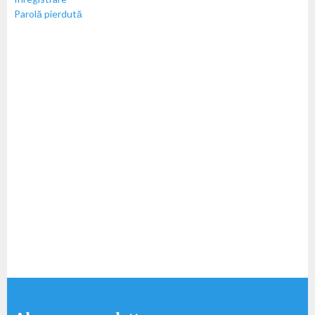
Parolă pierdută