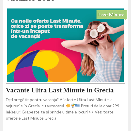
Last Minute
Vacante Ultra Last Minute in Grecia
Ești pregătit pentru vacanța? Ai oferte Ultra Last Minute la
sejururile în Grecia, cu autocarul.
Prețuri de la doar 299
lei/sejur!Grăbește-te și prinde ultimele locuri >> Vezi toate
ofertele Last Minute Grecia