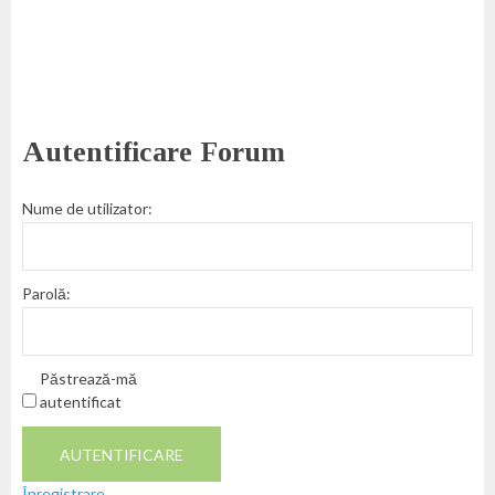
Autentificare Forum
Nume de utilizator:
Parolă:
Păstrează-mă
autentificat
AUTENTIFICARE
Înregistrare