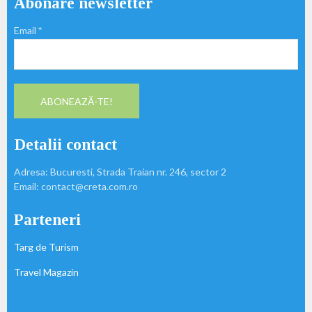
Abonare newsletter
Email
*
Detalii contact
Adresa: Bucuresti, Strada Traian nr. 246, sector 2
Email: contact@creta.com.ro
Parteneri
Targ de Turism
Travel Magazin