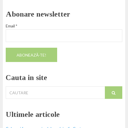
Abonare newsletter
Email
*
Cauta in site
Cautare
pentru:
Ultimele articole