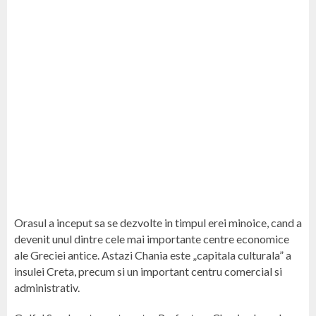
Orasul a inceput sa se dezvolte in timpul erei minoice, cand a
devenit unul dintre cele mai importante centre economice
ale Greciei antice. Astazi Chania este „capitala culturala” a
insulei Creta, precum si un important centru comercial si
administrativ.