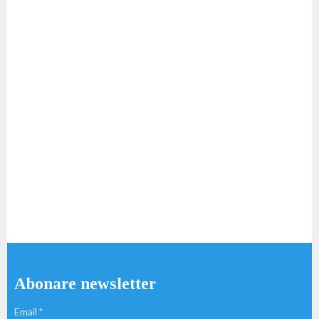
Abonare newsletter
Email
*