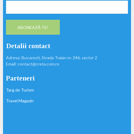
Detalii contact
Adresa: Bucuresti, Strada Traian nr. 246, sector 2
Email: contact@creta.com.ro
Parteneri
Targ de Turism
Travel Magazin