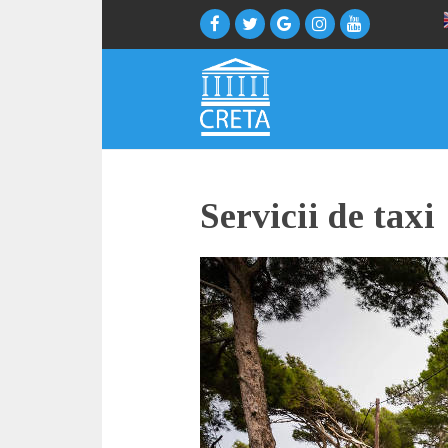
Servicii de taxi