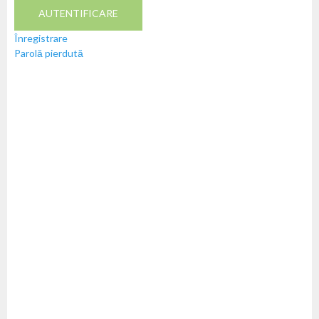
AUTENTIFICARE
Înregistrare
Parolă pierdută