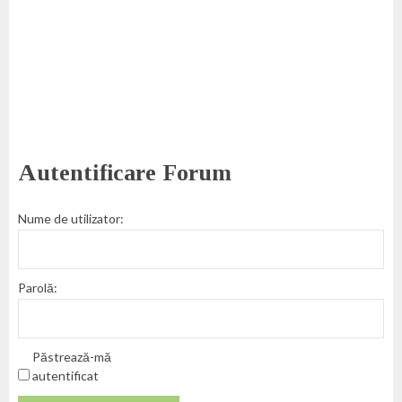
Autentificare Forum
Nume de utilizator:
Parolă:
Păstrează-mă
autentificat