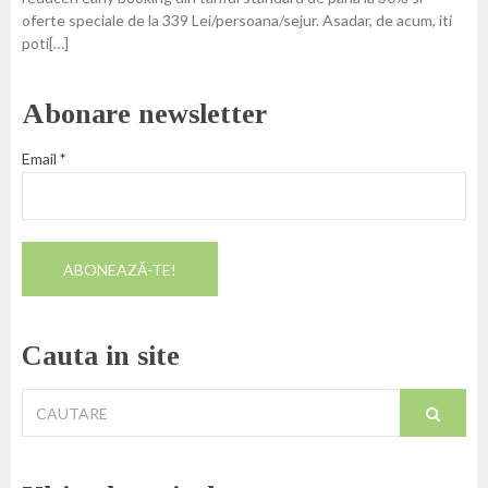
oferte speciale de la 339 Lei/persoana/sejur. Asadar, de acum, iti
poti[…]
Abonare newsletter
Email
*
Cauta in site
Cautare
pentru: