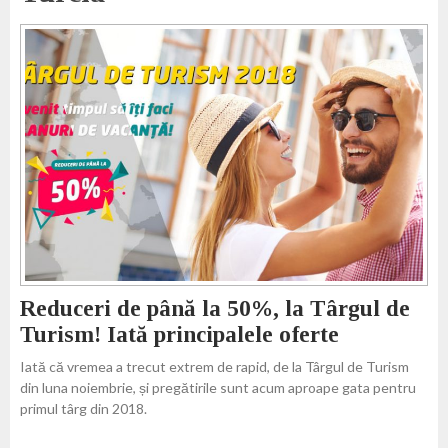
Reduceri de până la 50%, la Târgul de
Turism! Iată principalele oferte
Iată că vremea a trecut extrem de rapid, de la Târgul de Turism
din luna noiembrie, și pregătirile sunt acum aproape gata pentru
primul târg din 2018.