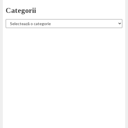
Categorii
Categorii