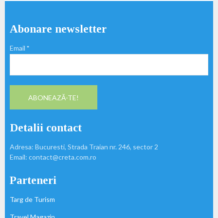
Abonare newsletter
Email
*
Detalii contact
Adresa: Bucuresti, Strada Traian nr. 246, sector 2
Email: contact@creta.com.ro
Parteneri
Targ de Turism
Travel Magazin