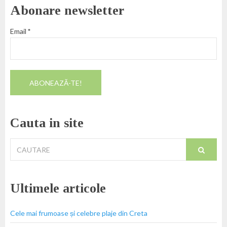
Abonare newsletter
Email
*
Cauta in site
Cautare
pentru:
Ultimele articole
Cele mai frumoase și celebre plaje din Creta