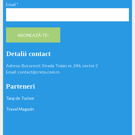
Email
*
Detalii contact
Adresa: Bucuresti, Strada Traian nr. 246, sector 2
Email: contact@creta.com.ro
Parteneri
Targ de Turism
Travel Magazin