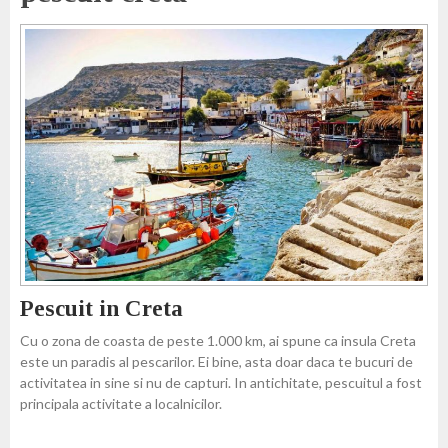
Pescuit in Creta
Cu o zona de coasta de peste 1.000 km, ai spune ca insula Creta
este un paradis al pescarilor. Ei bine, asta doar daca te bucuri de
activitatea in sine si nu de capturi. In antichitate, pescuitul a fost
principala activitate a localnicilor.