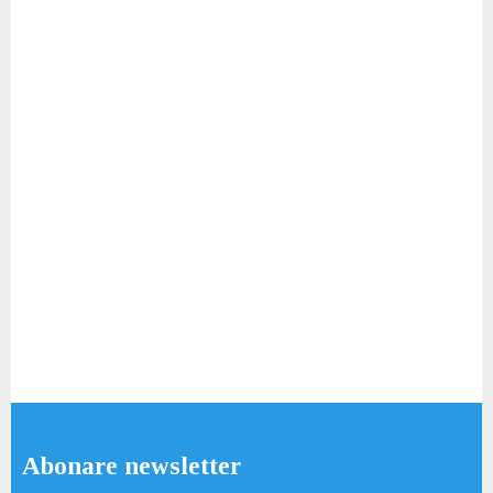
Abonare newsletter