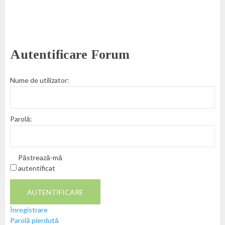
Autentificare Forum
Nume de utilizator:
Parolă:
Păstrează-mă
autentificat
AUTENTIFICARE
Înregistrare
Parolă pierdută