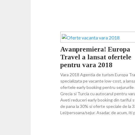
Avanpremiera! Europa
Travel a lansat ofertele
pentru vara 2018
Vara 2018 Agentia de turism Europa Tra
specializata pe vacante low-cost, a lans
ofertele early booking pentru sejururile 
Grecia si Turcia cu autocarul pentru var
Aveti reduceri early booking din tariful 
de pana la 30% si oferte speciale de la 
Lei/persoana/sejur. Asadar, de acum, iti 