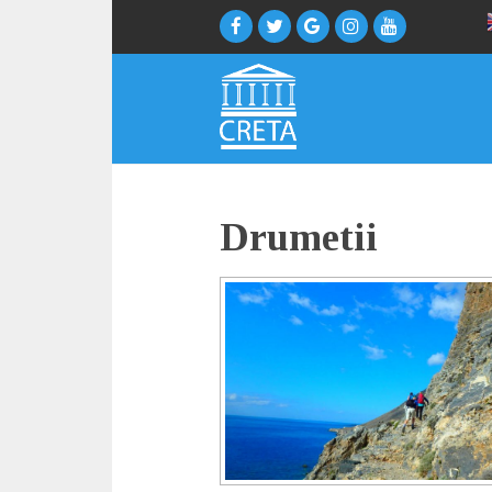
Drumetii